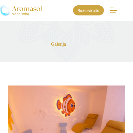
Rezervirajte
Galerija